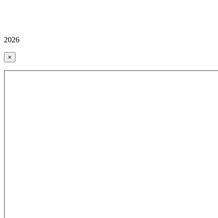
2026
×