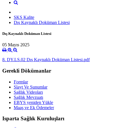
SKS Kalite
Dış Kaynaklı Doküman Listesi
Dış Kaynaklı Doküman Listesi
05 Mayıs 2025
8. DY.LS.02 Dış Kaynaklı Doküman Listesi.pdf
Gerekli Dökümanlar
Formlar
Slayt Ve Sunumlar
Sağlık Videoları
Sağlık Mevzuatı
EBYS yeniden Yükle
Maaş ve Ek Ödemeler
Isparta Sağlık Kuruluşları