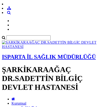
ISPARTA İL SAĞLIK MÜDÜRLÜĞÜ
ŞARKİKARAAĞAÇ
DR.SADETTİN BİLGİÇ
DEVLET HASTANESİ
Kurumsal