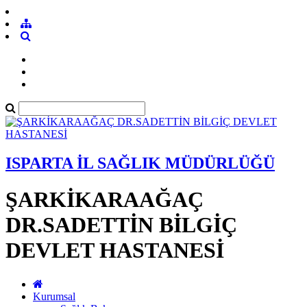
ISPARTA İL SAĞLIK MÜDÜRLÜĞÜ
ŞARKİKARAAĞAÇ
DR.SADETTİN BİLGİÇ
DEVLET HASTANESİ
Kurumsal