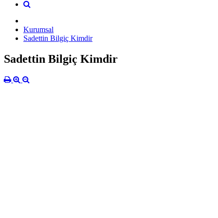
Kurumsal
Sadettin Bilgiç Kimdir
Sadettin Bilgiç Kimdir