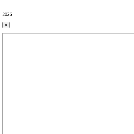
2026
×