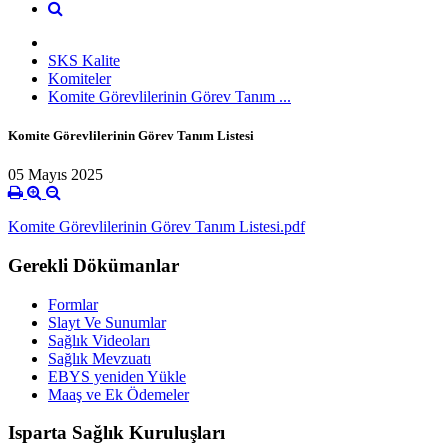
SKS Kalite
Komiteler
Komite Görevlilerinin Görev Tanım ...
Komite Görevlilerinin Görev Tanım Listesi
05 Mayıs 2025
Komite Görevlilerinin Görev Tanım Listesi.pdf
Gerekli Dökümanlar
Formlar
Slayt Ve Sunumlar
Sağlık Videoları
Sağlık Mevzuatı
EBYS yeniden Yükle
Maaş ve Ek Ödemeler
Isparta Sağlık Kuruluşları