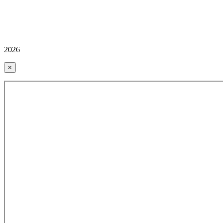
2026
×