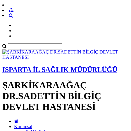
ISPARTA İL SAĞLIK MÜDÜRLÜĞÜ
ŞARKİKARAAĞAÇ
DR.SADETTİN BİLGİÇ
DEVLET HASTANESİ
Kurumsal