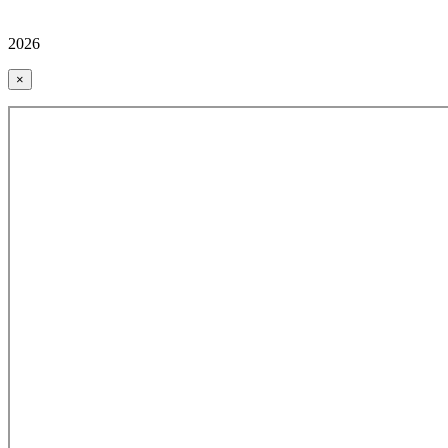
2026
×