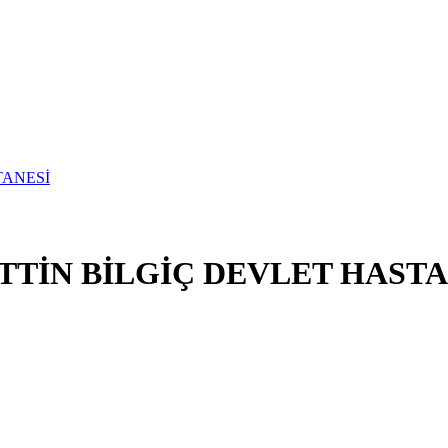
TİN BİLGİÇ DEVLET HASTA