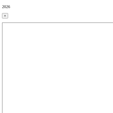
2026
×