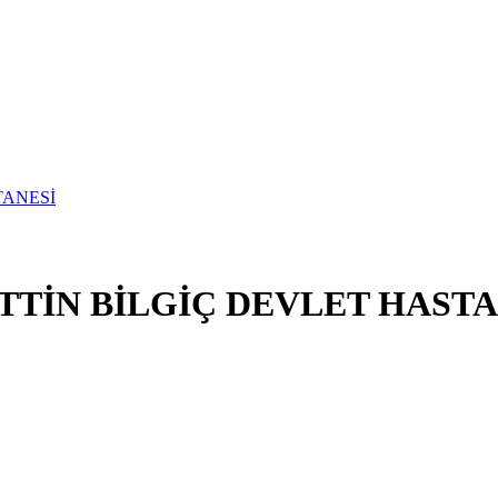
TİN BİLGİÇ DEVLET HASTA