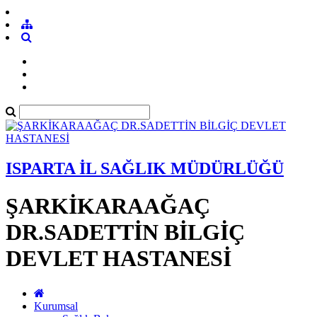
ISPARTA İL SAĞLIK MÜDÜRLÜĞÜ
ŞARKİKARAAĞAÇ
DR.SADETTİN BİLGİÇ
DEVLET HASTANESİ
Kurumsal