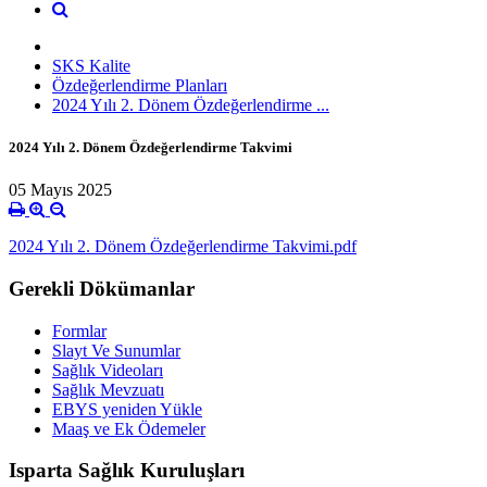
SKS Kalite
Özdeğerlendirme Planları
2024 Yılı 2. Dönem Özdeğerlendirme ...
2024 Yılı 2. Dönem Özdeğerlendirme Takvimi
05 Mayıs 2025
2024 Yılı 2. Dönem Özdeğerlendirme Takvimi.pdf
Gerekli Dökümanlar
Formlar
Slayt Ve Sunumlar
Sağlık Videoları
Sağlık Mevzuatı
EBYS yeniden Yükle
Maaş ve Ek Ödemeler
Isparta Sağlık Kuruluşları