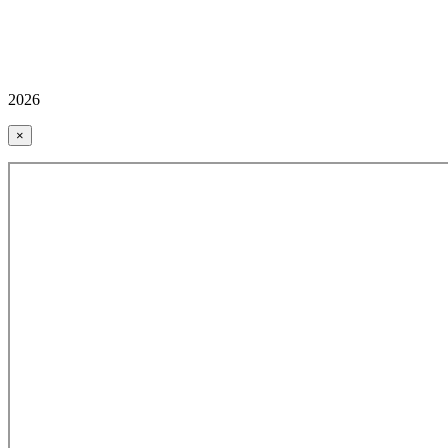
2026
×