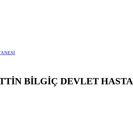
TİN BİLGİÇ DEVLET HASTA