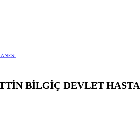
TİN BİLGİÇ DEVLET HASTA