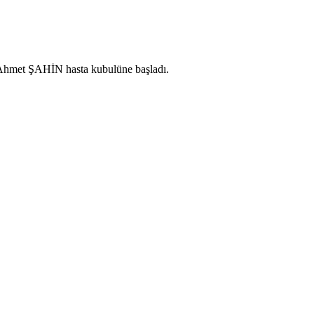
 Ahmet ŞAHİN hasta kubulüne başladı.